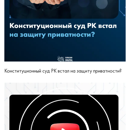
Конституционный суд РК встал на защиту приватности?