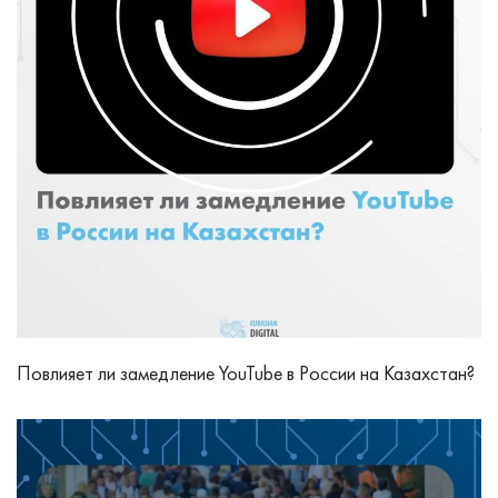
Повлияет ли замедление YouTube в России на Казахстан?