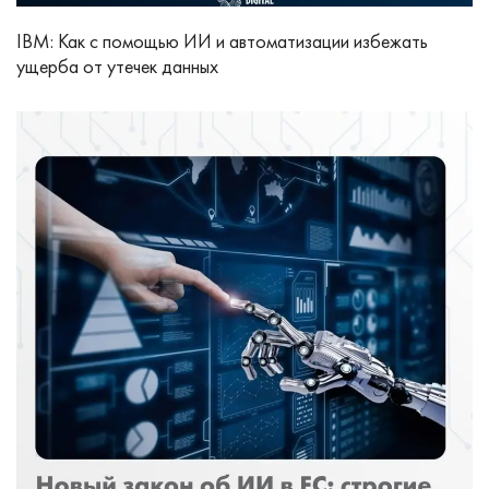
IBM: Как с помощью ИИ и автоматизации избежать
ущерба от утечек данных