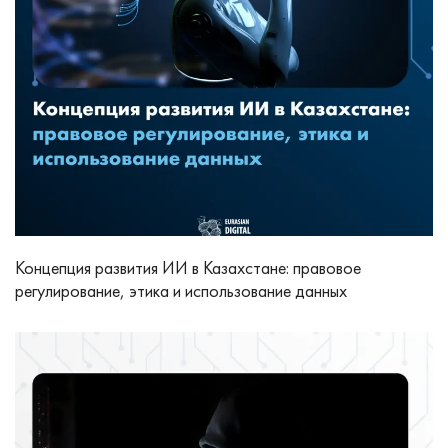
Концепция развития ИИ в Казахстане: правовое
регулирование, этика и использование данных