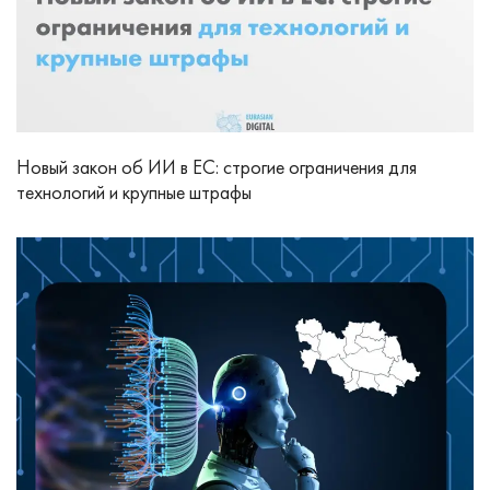
Новый закон об ИИ в ЕС: строгие ограничения для
технологий и крупные штрафы