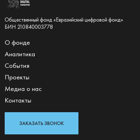
Общественный фонд «Евразийский цифровой фонд»
БИН 210840003778
О фонде
Аналитика
События
Проекты
Медиа о нас
Контакты
ЗАКАЗАТЬ ЗВОНОК