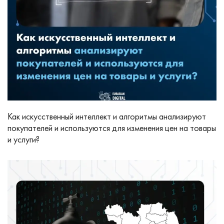
Как искусственный интеллект и алгоритмы анализируют
покупателей и используются для изменения цен на товары
и услуги?