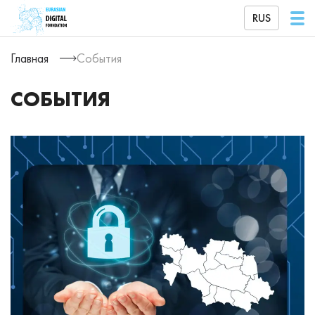
RUS
Главная
События
СОБЫТИЯ