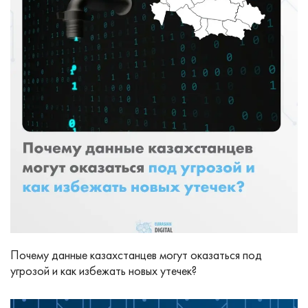
Почему данные казахстанцев могут оказаться под
угрозой и как избежать новых утечек?