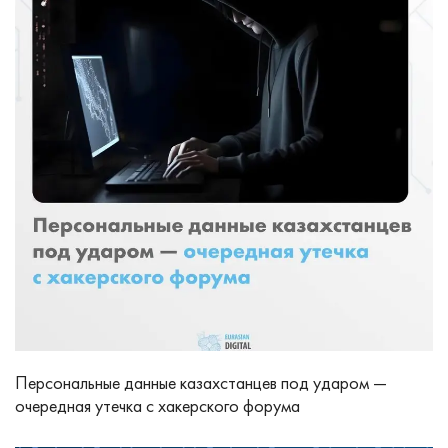
Персональные данные казахстанцев под ударом —
очередная утечка с хакерского форума