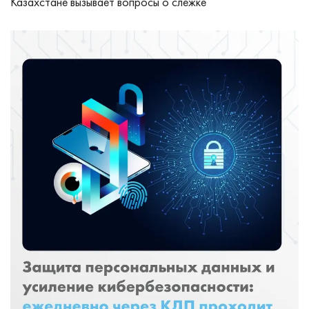
Казахстане вызывает вопросы о слежке