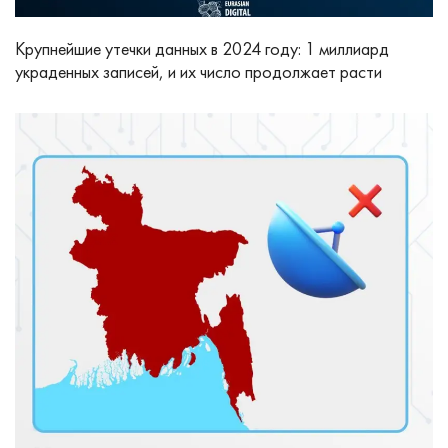
Крупнейшие утечки данных в 2024 году: 1 миллиард
украденных записей, и их число продолжает расти