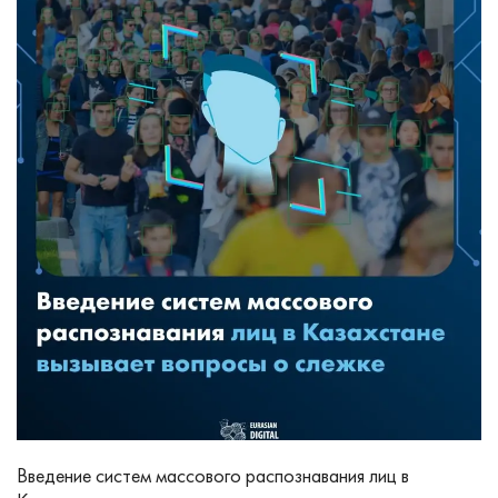
Введение систем массового распознавания лиц в