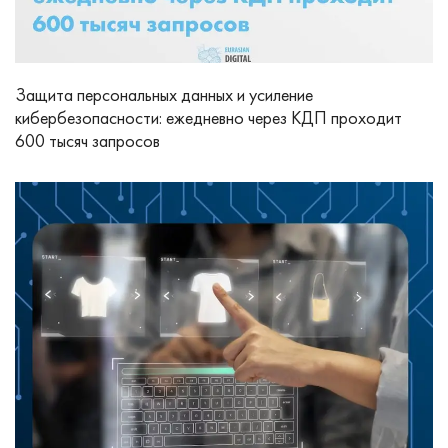
Защита персональных данных и усиление
кибербезопасности: ежедневно через КДП проходит
600 тысяч запросов