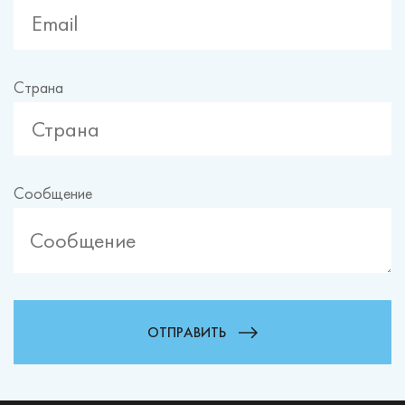
Страна
Сообщение
ОТПРАВИТЬ