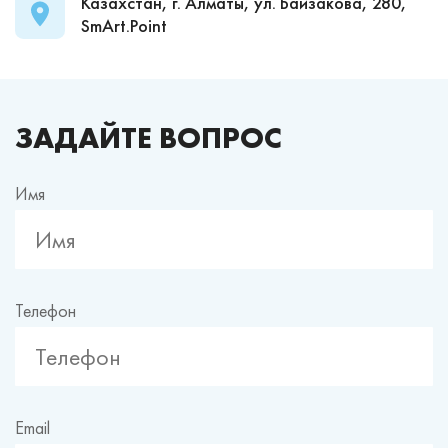
Казахстан, г. Алматы, ул. Байзакова, 280,
SmArt.Point
ЗАДАЙТЕ ВОПРОС
Имя
Телефон
Email