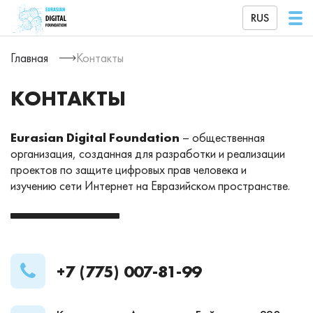
RUS
Главная
Контакты
КОНТАКТЫ
Eurasian Digital Foundation
– общественная
организация, созданная для разработки и реализации
проектов по защите цифровых прав человека и
изучению сети Интернет на Евразийском пространстве.
+7 (775) 007-81-99