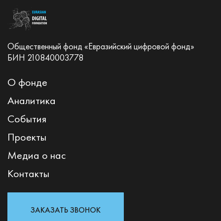
Общественный фонд «Евразийский цифровой фонд»
БИН 210840003778
О фонде
Аналитика
События
Проекты
Медиа о нас
Контакты
ЗАКАЗАТЬ ЗВОНОК