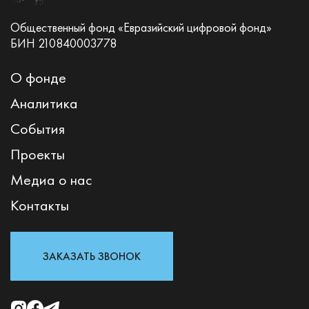
Общественный фонд «Евразийский цифровой фонд»
БИН 210840003778
О фонде
Аналитика
События
Проекты
Медиа о нас
Контакты
ЗАКАЗАТЬ ЗВОНОК