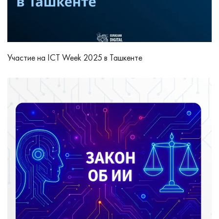
Участие на ICT Week 2025 в Ташкенте