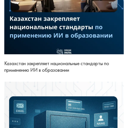
Казахстан закрепляет национальные стандарты по
применению ИИ в образовании