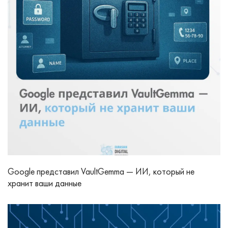
Google представил VaultGemma — ИИ, который не
хранит ваши данные