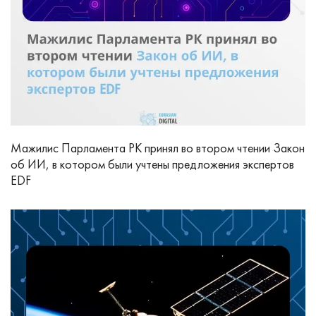
Мажилис Парламента РК принял во втором чтении Закон
об ИИ, в котором были учтены предложения экспертов
EDF