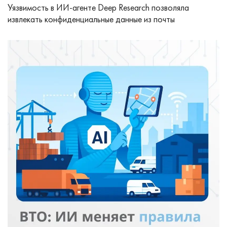
Уязвимость в ИИ-агенте Deep Research позволяла
извлекать конфиденциальные данные из почты