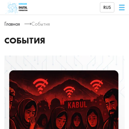
RUS
Главная
События
СОБЫТИЯ