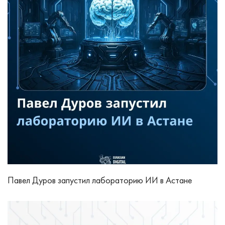
Павел Дуров запустил лабораторию ИИ в Астане