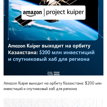
Amazon Kuiper выходит на орбиту Казахстана: $200 млн
инвестиций и спутниковый хаб для региона