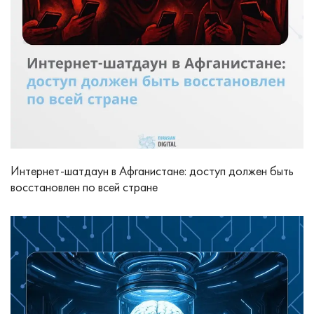
Интернет-шатдаун в Афганистане: доступ должен быть
восстановлен по всей стране