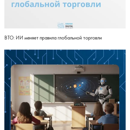
ВТО: ИИ меняет правила глобальной торговли