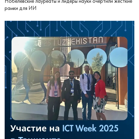
Нобелевские лауреаты и лидеры науки очертили жесткие
рамки для ИИ