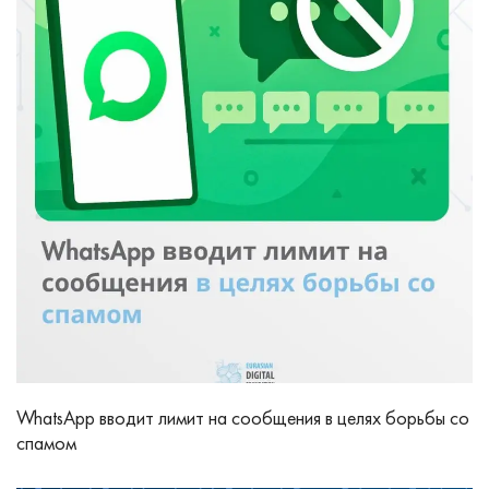
WhatsApp вводит лимит на сообщения в целях борьбы со
спамом