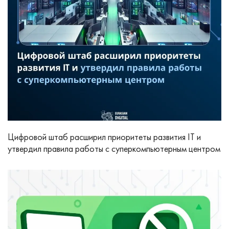
Цифровой штаб расширил приоритеты развития IT и
утвердил правила работы с суперкомпьютерным центром