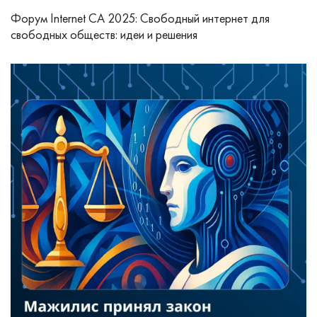
Форум Internet CA 2025: Свободный интернет для
свободных обществ: идеи и решения