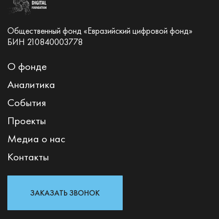
Общественный фонд «Евразийский цифровой фонд»
БИН 210840003778
О фонде
Аналитика
События
Проекты
Медиа о нас
Контакты
ЗАКАЗАТЬ ЗВОНОК