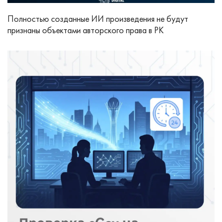
Полностью созданные ИИ произведения не будут
признаны объектами авторского права в РК