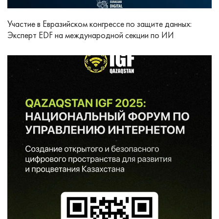
Участие в Евразийском конгрессе по защите данных:
Эксперт EDF на международной секции по ИИ