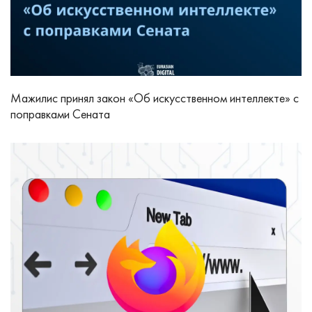
Мажилис принял закон «Об искусственном интеллекте» с
поправками Сената