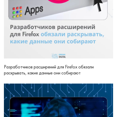
Разработчиков расширений для Firefox обязали
раскрывать, какие данные они собирают