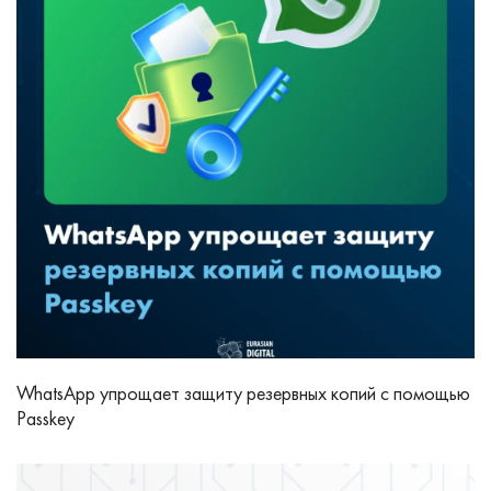
WhatsApp упрощает защиту резервных копий с помощью
Passkey