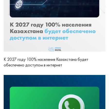
К 2027 году 100% населения Казахстана будет
обеспечено доступом в интернет