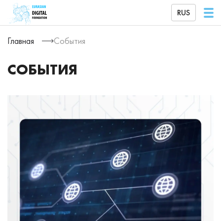
RUS
Главная
События
СОБЫТИЯ