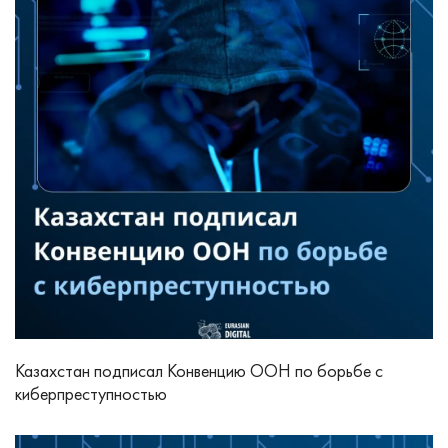
Казахстан подписал Конвенцию ООН по борьбе с
киберпреступностью