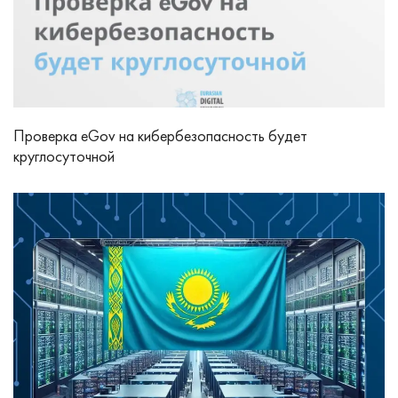
Проверка eGov на кибербезопасность будет
круглосуточной