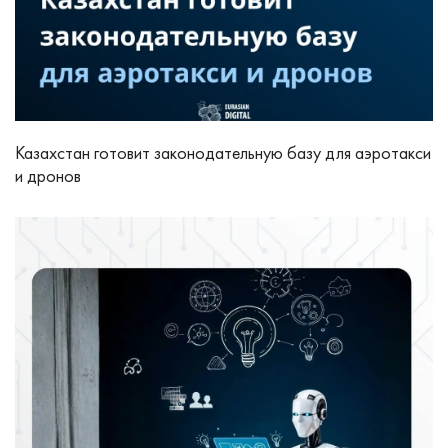
Казахстан готовит законодательную базу для аэротакси
и дронов