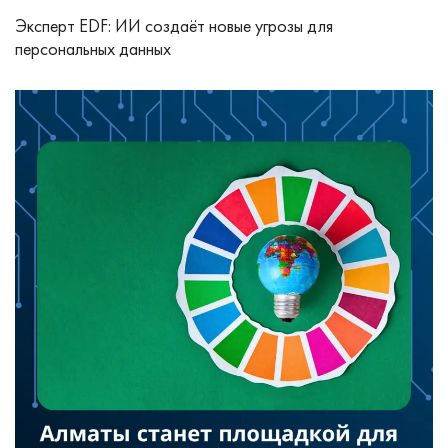
Эксперт EDF: ИИ создаёт новые угрозы для
персональных данных