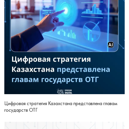
Цифровая стратегия Казахстана представлена главам
государств ОТГ