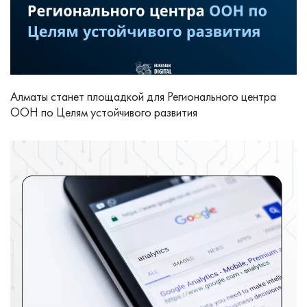
Алматы станет площадкой для Регионального центра
ООН по Целям устойчивого развития