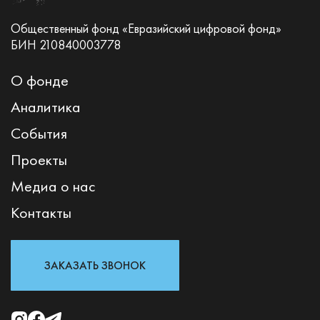
Общественный фонд «Евразийский цифровой фонд»
БИН 210840003778
О фонде
Аналитика
События
Проекты
Медиа о нас
Контакты
ЗАКАЗАТЬ ЗВОНОК