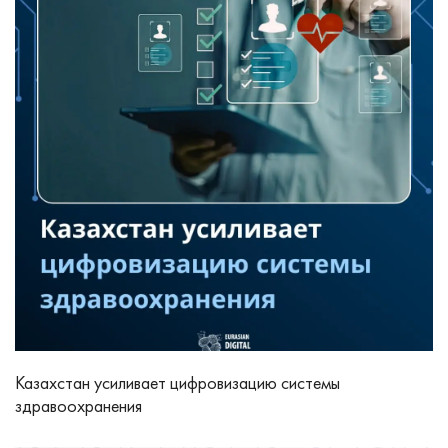
Казахстан усиливает цифровизацию системы
здравоохранения