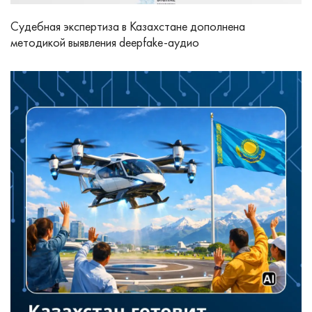
Судебная экспертиза в Казахстане дополнена
методикой выявления deepfake‑аудио