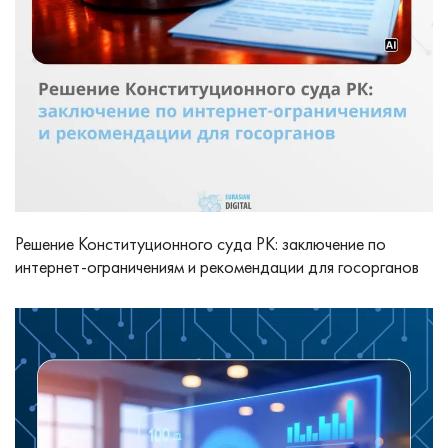
Решение Конституционного суда РК: заключение по
интернет-ограничениям и рекомендации для госорганов