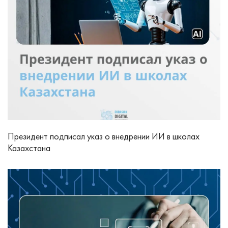
Президент подписал указ о внедрении ИИ в школах
Казахстана