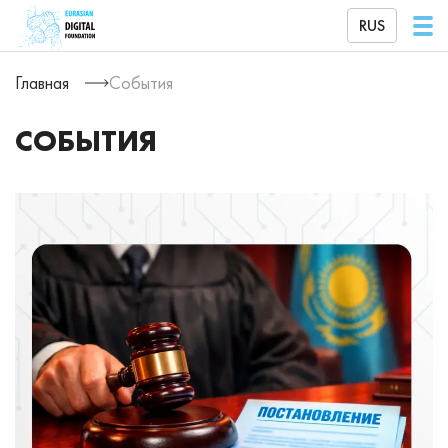
RUS
Главная
События
СОБЫТИЯ