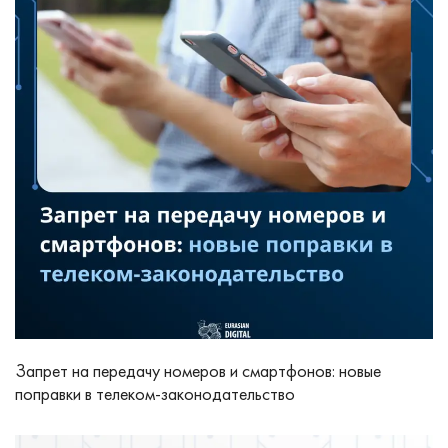
Запрет на передачу номеров и смартфонов: новые
поправки в телеком‑законодательство