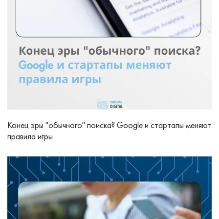
Конец эры "обычного" поиска? Google и стартапы меняют
правила игры