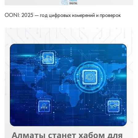
OONI: 2025 — год цифровых измерений и проверок