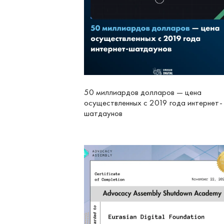
50 миллиардов долларов — цена
осуществленных с 2019 года интернет-
шатдаунов