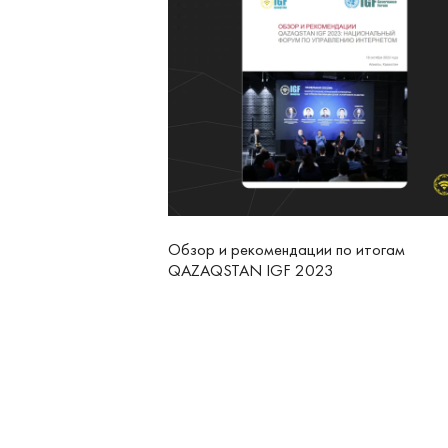
Обзор и рекомендации по итогам
QAZAQSTAN IGF 2023