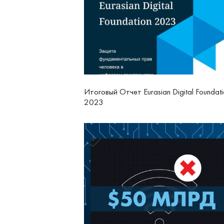
Итоговый Отчет Eurasian Digital Foundati
2023