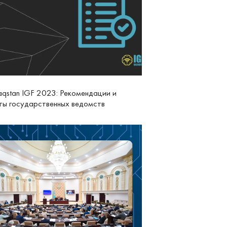
qstan IGF 2023: Рекомендации и
ты государственных ведомств