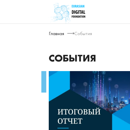
Главная
События
СОБЫТИЯ