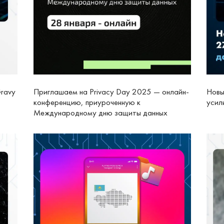
ravy
Приглашаем на Privacу Day 2025 — онлайн-
Новы
конференцию, приуроченную к
усил
Международному дню защиты данных