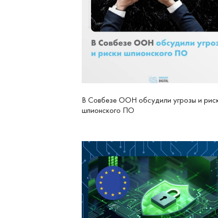
В Совбезе ООН обсудили угрозы и рис
шпионского ПО