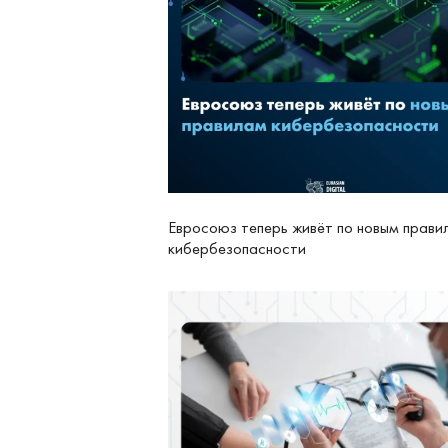
Евросоюз теперь живёт по новым прави
кибербезопасности