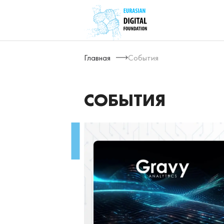
Главная
События
СОБЫТИЯ