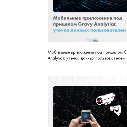
Мобильные приложения под прицелом G
Analytics: утечка данных пользователей