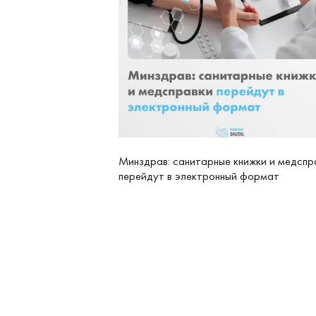
Минздрав: санитарные книжки и медспр
перейдут в электронный формат