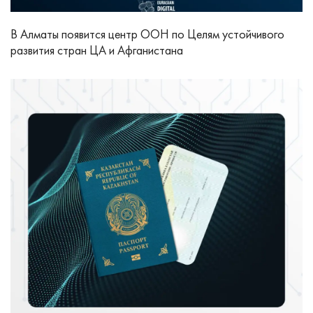
В Алматы появится центр ООН по Целям устойчивого
развития стран ЦА и Афганистана