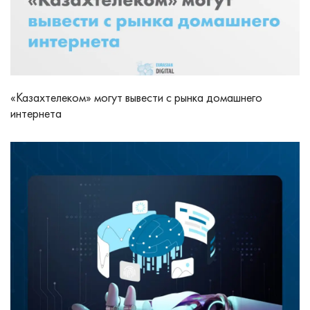
«Казахтелеком» могут вывести с рынка домашнего
интернета