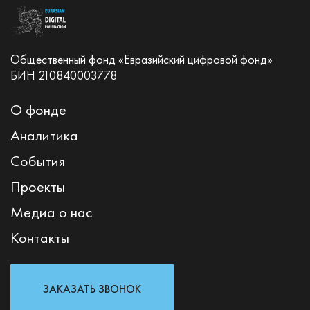
Общественный фонд «Евразийский цифровой фонд»
БИН 210840003778
О фонде
Аналитика
События
Проекты
Медиа о нас
Контакты
ЗАКАЗАТЬ ЗВОНОК