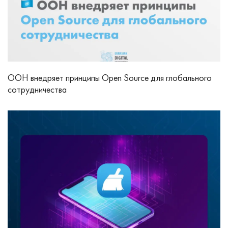
ООН внедряет принципы Open Source для глобального
сотрудничества