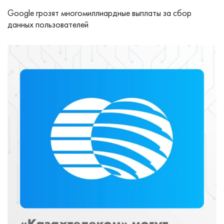
Google грозят многомиллиардные выплаты за сбор
данных пользователей