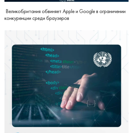
​​ Великобритания обвиняет Apple и Google в ограничении
конкуренции среди браузеров