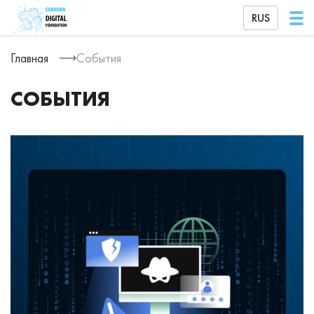
RUS
Главная
События
СОБЫТИЯ