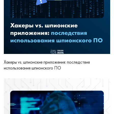
Хакеры vs. шпионские приложения: последствия
использования шпионского ПО