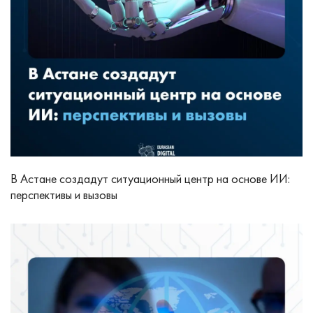
В Астане создадут ситуационный центр на основе ИИ:
перспективы и вызовы