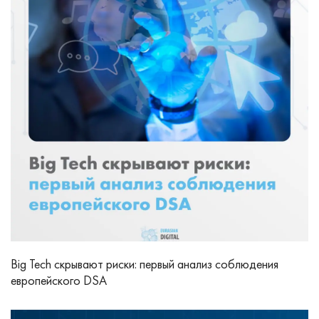
Big Tech скрывают риски: первый анализ соблюдения
европейского DSA