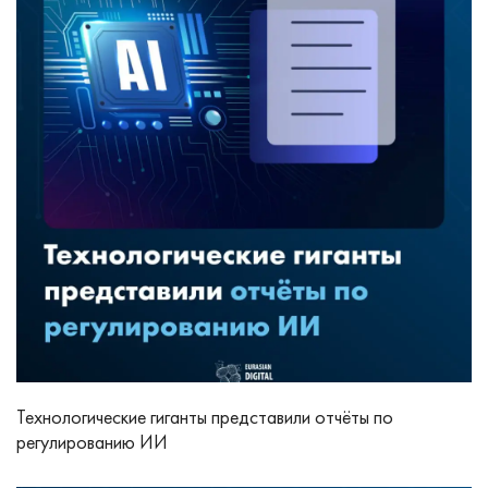
Технологические гиганты представили отчёты по
регулированию ИИ