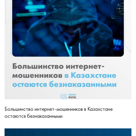
Большинство интернет-мошенников в Казахстане
остаются безнаказанными