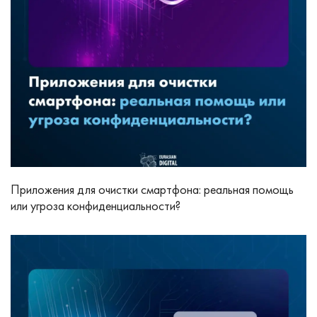
Приложения для очистки смартфона: реальная помощь
или угроза конфиденциальности?