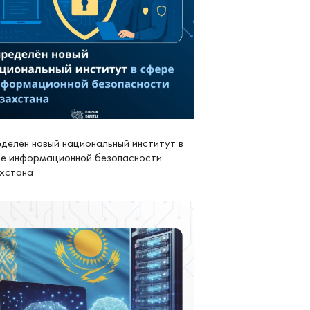
делён новый национальный институт в
е информационной безопасности
хстана