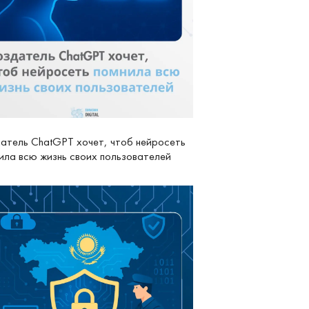
атель ChatGPT хочет, чтоб нейросеть
ила всю жизнь своих пользователей