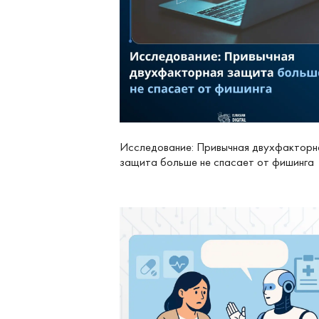
Исследование: Привычная двухфакторн
защита больше не спасает от фишинга