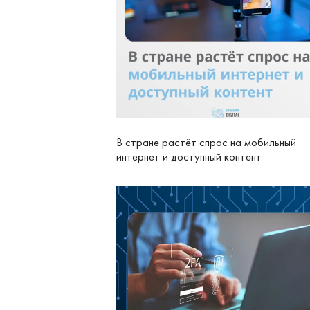
В стране растёт спрос на мобильный
интернет и доступный контент