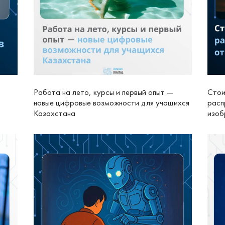
Работа на лето, курсы и первый опыт —
Стои
новые цифровые возможности для учащихся
расп
Казахстана
изоб