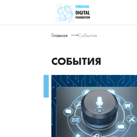
Главная
События
СОБЫТИЯ