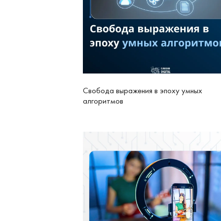
Свобода выражения в эпоху умных
алгоритмов