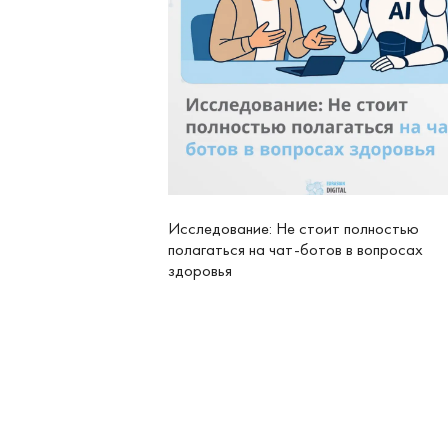
Исследование: Не стоит полностью
полагаться на чат-ботов в вопросах
здоровья