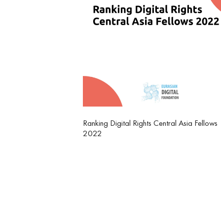
Ranking Digital Rights Central Asia Fellows
2022