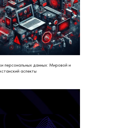
ки персональных данных: Мировой и
хстанский аспекты