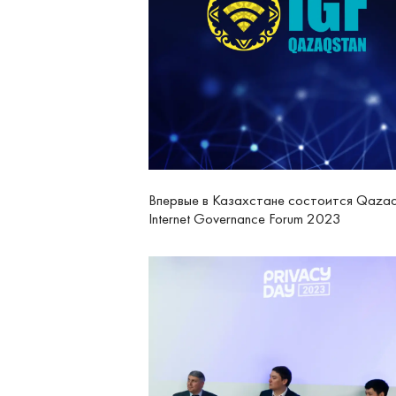
Впервые в Казахстане состоится Qazaq
Internet Governance Forum 2023