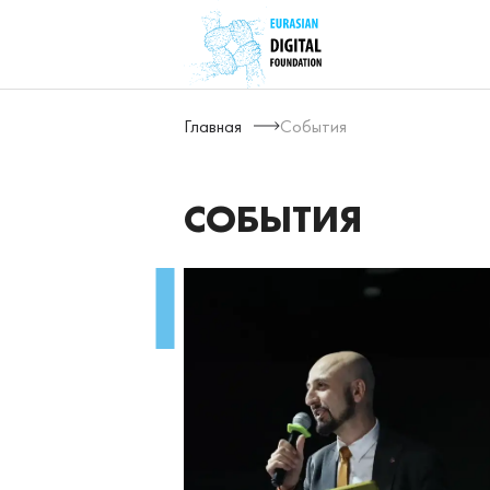
Главная
События
СОБЫТИЯ