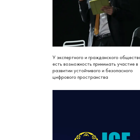
У экспертного и гражданского обществ
есть возможность принимать участие в
развитии устойчивого и безопасного
цифрового пространства