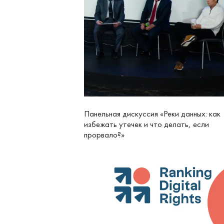
Панельная дискуссия «Реки данных: как
избежать утечек и что делать, если
прорвало?»