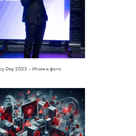
acy Day 2023 – Итоги и фото