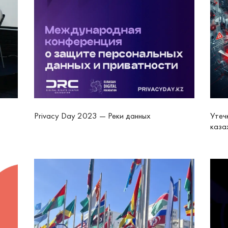
Privacy Day 2023 — Реки данных
Утеч
каза