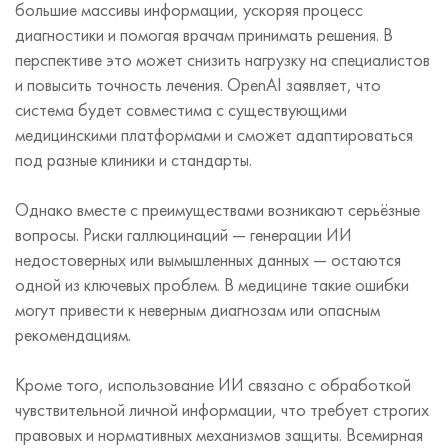
большие массивы информации, ускоряя процесс
диагностики и помогая врачам принимать решения. В
перспективе это может снизить нагрузку на специалистов
и повысить точность лечения. OpenAI заявляет, что
система будет совместима с существующими
медицинскими платформами и сможет адаптироваться
под разные клиники и стандарты.
Однако вместе с преимуществами возникают серьёзные
вопросы. Риски галлюцинаций — генерации ИИ
недостоверных или вымышленных данных — остаются
одной из ключевых проблем. В медицине такие ошибки
могут привести к неверным диагнозам или опасным
рекомендациям.
Кроме того, использование ИИ связано с обработкой
чувствительной личной информации, что требует строгих
правовых и нормативных механизмов защиты. Всемирная