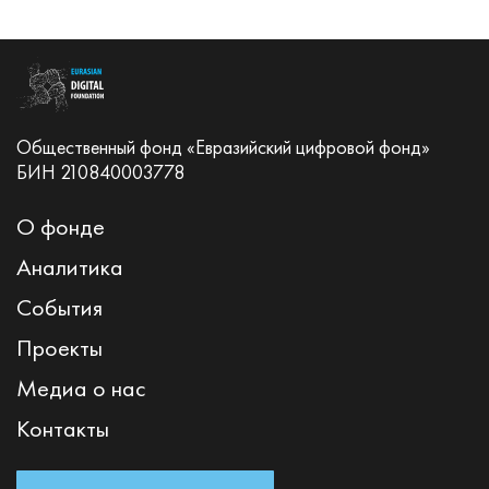
Общественный фонд «Евразийский цифровой фонд»
БИН 210840003778
О фонде
Аналитика
События
Проекты
Медиа о нас
Контакты