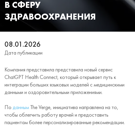
В СФЕРУ
ЗДРАВООХРАНЕНИЯ
08.01.2026
Дата публикации
Компания представила представила новый сервис
ChatGPT Health Connect, который открывает путь к
интеграции больших языковых моделей с медицинскими
данными и оздоровительными приложениями.
По
данным
The Verge, инициатива направлена на то,
чтобы облегчить работу врачей и предоставить
пациентам более персонализированные рекомендации.