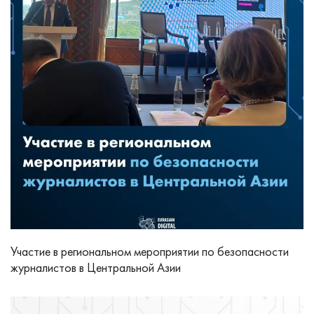
Участие в региональном мероприятии по безопасности
журналистов в Центральной Азии