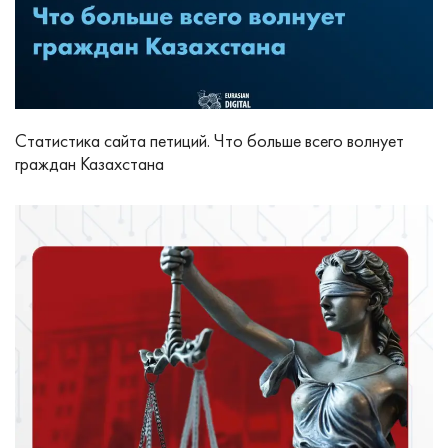
Статистика сайта петиций. Что больше всего волнует
граждан Казахстана