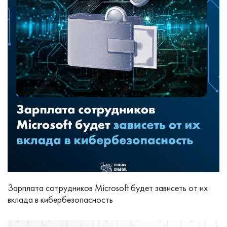
Зарплата сотрудников Microsoft будет зависеть от их
вклада в кибербезопасность