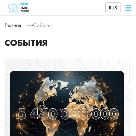
RUS
Главная
События
СОБЫТИЯ