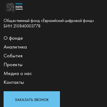
Общественный фонд «Евразийский цифровой фонд»
БИН 210840003778
О фонде
Аналитика
События
Проекты
Медиа о нас
Контакты
ЗАКАЗАТЬ ЗВОНОК