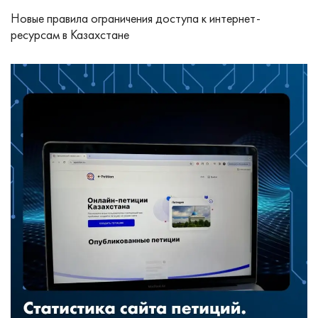
Новые правила ограничения доступа к интернет-
ресурсам в Казахстане