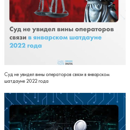
Суд не увидел вины операторов связи в январском
шатдауне 2022 года