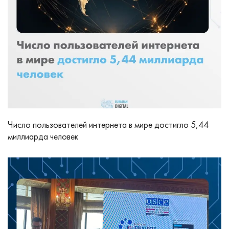
Число пользователей интернета в мире достигло 5,44
миллиарда человек