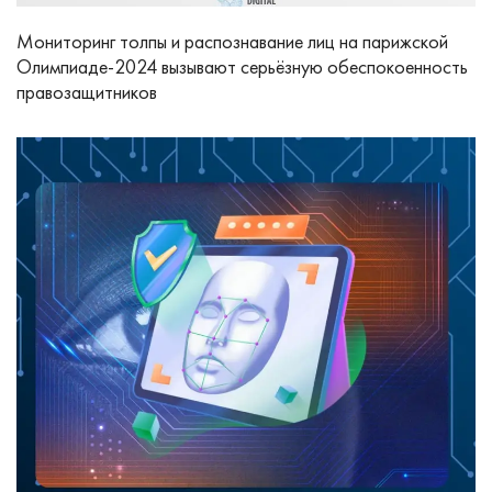
Мониторинг толпы и распознавание лиц на парижской
Олимпиаде-2024 вызывают серьёзную обеспокоенность
правозащитников