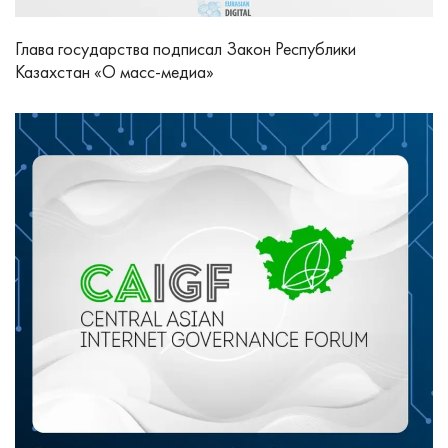
Глава государства подписал Закон Республики
Казахстан «О масс-медиа»