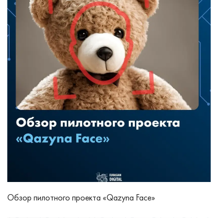
Обзор пилотного проекта «Qazyna Face»