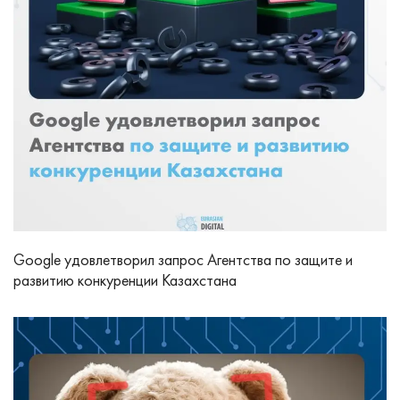
Google удовлетворил запрос Агентства по защите и
развитию конкуренции Казахстана