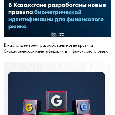
В настоящее время разработаны новые правила
биометрической идентификации для финансового рынка