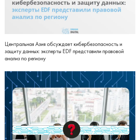
Центральная Азия обсуждает кибербезопасность и
защиту данных: эксперты EDF представили правовой
анализ по региону