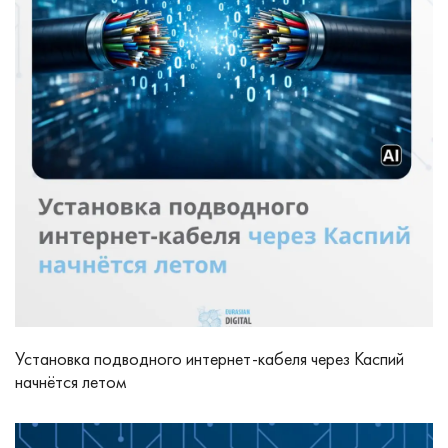
Установка подводного интернет‑кабеля через Каспий
начнётся летом