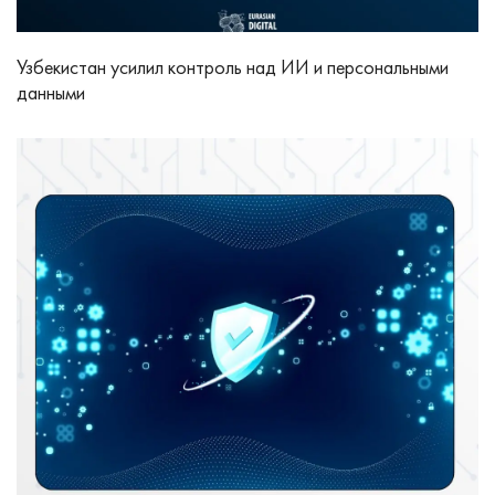
Узбекистан усилил контроль над ИИ и персональными
данными