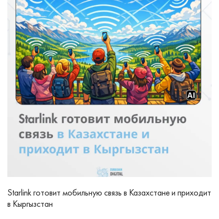
Starlink готовит мобильную связь в Казахстане и приходит
в Кыргызстан