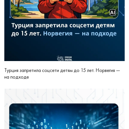
Турция запретила соцсети детям до 15 лет. Норвегия —
на подходе