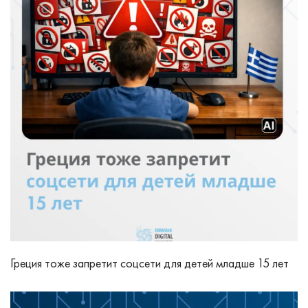
Греция тоже запретит соцсети для детей младше 15 лет