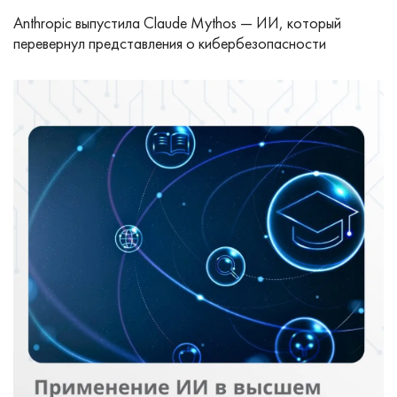
Anthropic выпустила Claude Mythos — ИИ, который
перевернул представления о кибербезопасности