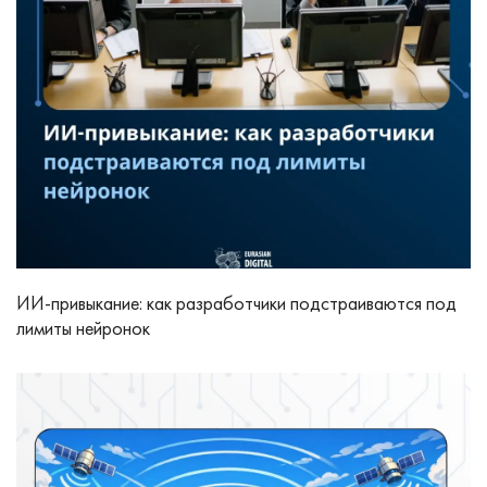
ИИ-привыкание: как разработчики подстраиваются под
лимиты нейронок