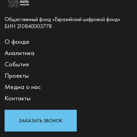
Общественный фонд «Евразийский цифровой фонд»
БИН 210840003778
О фонде
Аналитика
События
Проекты
Медиа о нас
Контакты
ЗАКАЗАТЬ ЗВОНОК