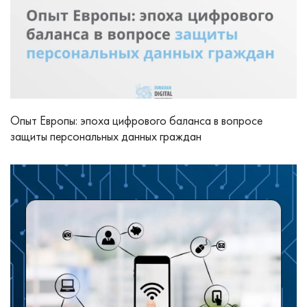
Опыт Европы: эпоха цифрового баланса в вопросе
защиты персональных данных граждан