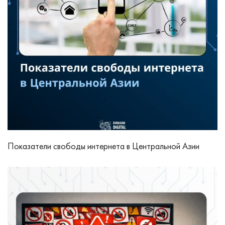
Показатели свободы интернета в Центральной Азии