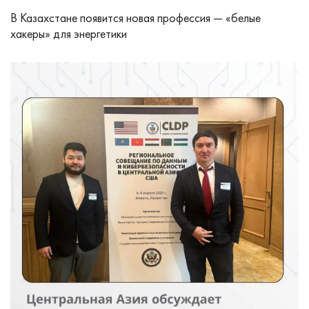
В Казахстане появится новая профессия — «белые
хакеры» для энергетики