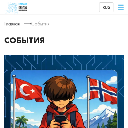
RUS
Главная
События
СОБЫТИЯ