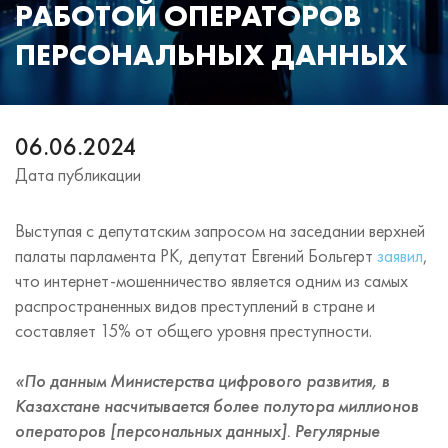
РАБОТОЙ ОПЕРАТОРОВ
ПЕРСОНАЛЬНЫХ ДАННЫХ
06.06.2024
Дата публикации
Выступая с депутатским запросом на заседании верхней
палаты парламента РК, депутат Евгений Больгерт
заявил
,
что интернет-мошенничество является одним из самых
распространенных видов преступлений в стране и
составляет 15% от общего уровня преступности.
«По данным Министерства цифрового развития, в
Казахстане насчитывается более полутора миллионов
операторов [персональных данных]. Регулярные