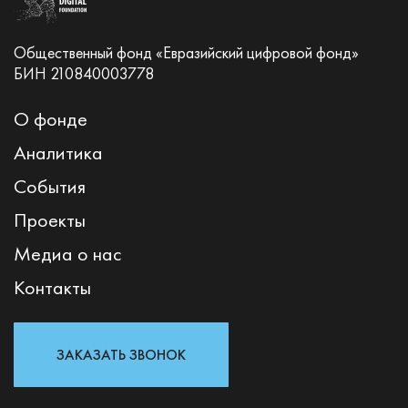
Общественный фонд «Евразийский цифровой фонд»
БИН 210840003778
О фонде
Аналитика
События
Проекты
Медиа о нас
Контакты
ЗАКАЗАТЬ ЗВОНОК