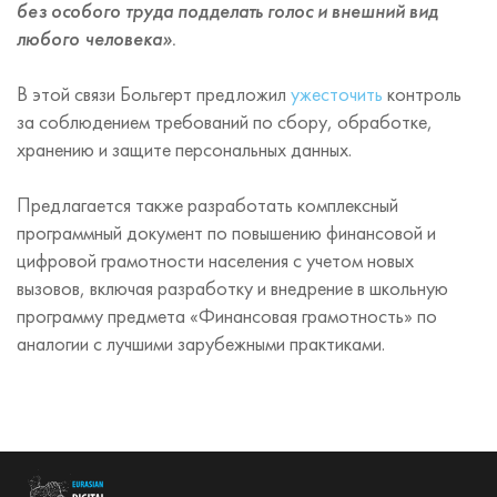
без особого труда подделать голос и внешний вид
любого человека».
В этой связи Больгерт предложил
ужесточить
контроль
за соблюдением требований по сбору, обработке,
хранению и защите персональных данных.
Предлагается также разработать комплексный
программный документ по повышению финансовой и
цифровой грамотности населения с учетом новых
вызовов, включая разработку и внедрение в школьную
программу предмета «Финансовая грамотность» по
аналогии с лучшими зарубежными практиками.