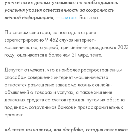
утечки таких данных указывают на необходимость
усиления уровня ответственности за сохранность
личной информации»
, —
считает
Больгерт.
По словам сенатора, за полгода в стране
зарегистрировано 9 462 случая интернет-
мошенничества, а ущерб, причинённый гражданам в 2023
году, оценивается в более чем 21 млрд тенге.
Депутат отмечает, что к наиболее распространенным
способам совершения интернет-мошенничества
относятся размещение заведомо ложных онлайн-
объявлений о товарах и услугах, а также хищение
денежных средств со счетов граждан путем их обзвона
под видом сотрудников банков и правоохранительных
органов:
«А такие технологии, как deepfake, сегодня позволяют