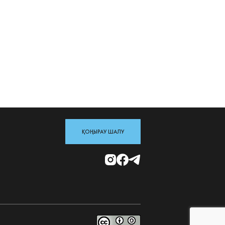
ҚОҢЫРАУ ШАЛУ