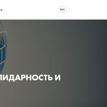
ты
RUS
ЛИДАРНОСТЬ И