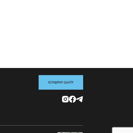
ҚОҢЫРАУ ШАЛУ