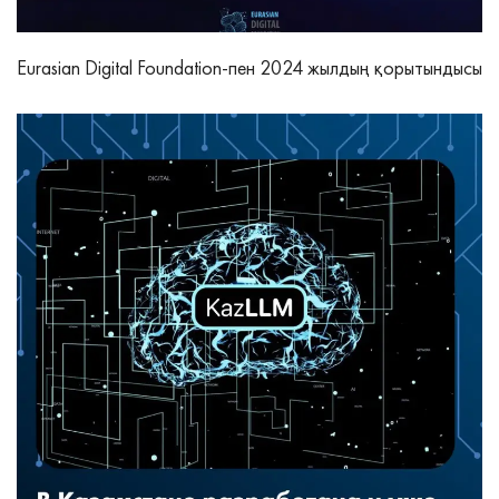
Eurasian Digital Foundation-пен 2024 жылдың қорытындысы