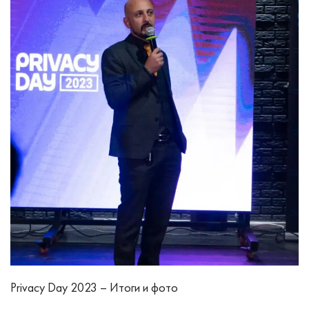
Privacy Day 2023 – Итоги и фото