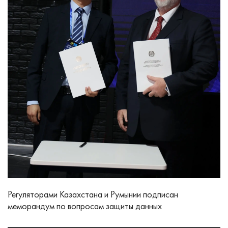
Регуляторами Казахстана и Румынии подписан
меморандум по вопросам защиты данных