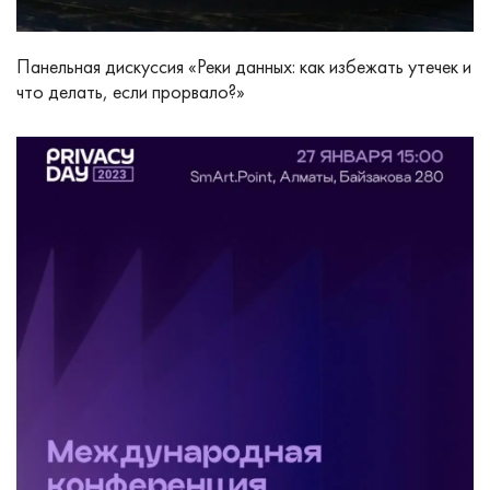
Панельная дискуссия «Реки данных: как избежать утечек и
что делать, если прорвало?»