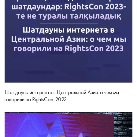
Шатдауны интернета в Центральной Азии: о чем мы
говорили на RightsCon-2023