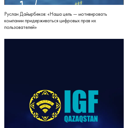
Руслан Дайырбеков: «Наша цель — мотивировать
компании придерживаться цифровых прав их
пользователей»