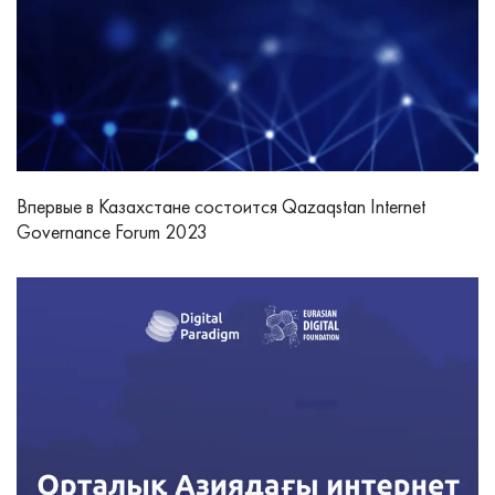
Впервые в Казахстане состоится Qazaqstan Internet
Governance Forum 2023