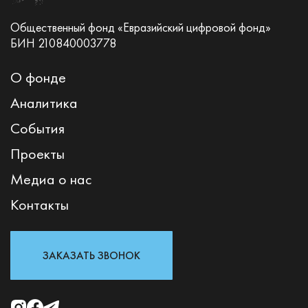
Общественный фонд «Евразийский цифровой фонд»
БИН 210840003778
О фонде
Аналитика
События
Проекты
Медиа о нас
Контакты
ЗАКАЗАТЬ ЗВОНОК