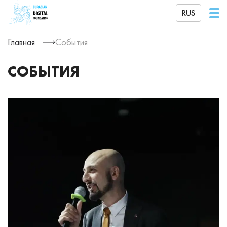
RUS
Главная
События
СОБЫТИЯ