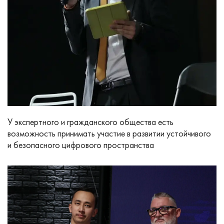
У экспертного и гражданского общества есть
возможность принимать участие в развитии устойчивого
и безопасного цифрового пространства