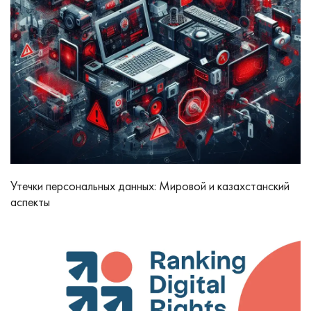
Утечки персональных данных: Мировой и казахстанский
аспекты