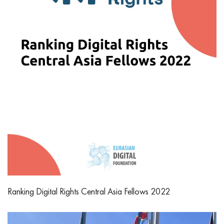
Ranking Digital Rights Central Asia Fellows 2022