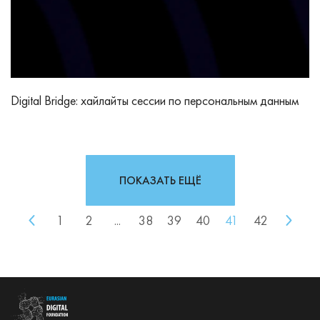
Digital Bridge: хайлайты сессии по персональным данным
ПОКАЗАТЬ ЕЩЁ
1
2
...
38
39
40
41
42