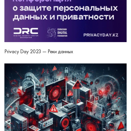
Privacy Day 2023 — Реки данных