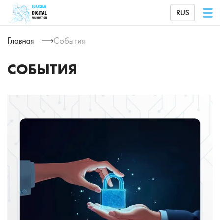
RUS
Главная
События
СОБЫТИЯ