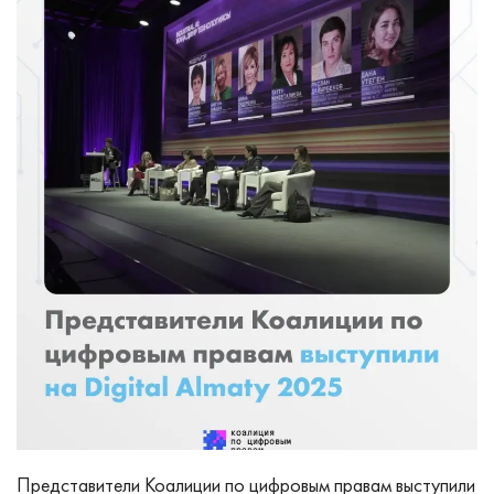
Представители Коалиции по цифровым правам выступили