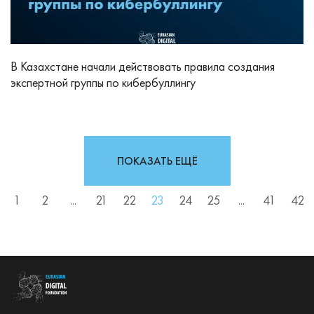
В Казахстане начали действовать правила создания
экспертной группы по кибербуллингу
ПОКАЗАТЬ ЕЩЁ
1
2
...
21
22
23
24
25
...
41
42