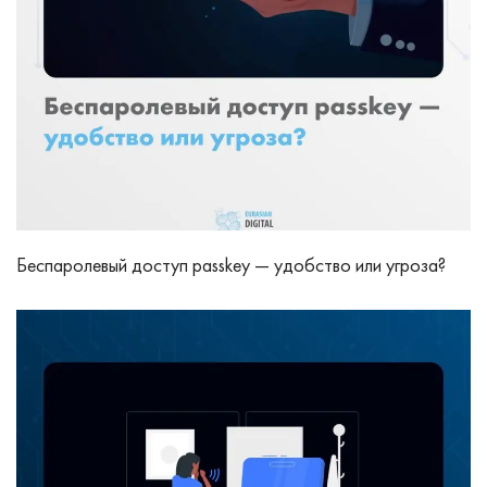
Беспаролевый доступ passkey — удобство или угроза?