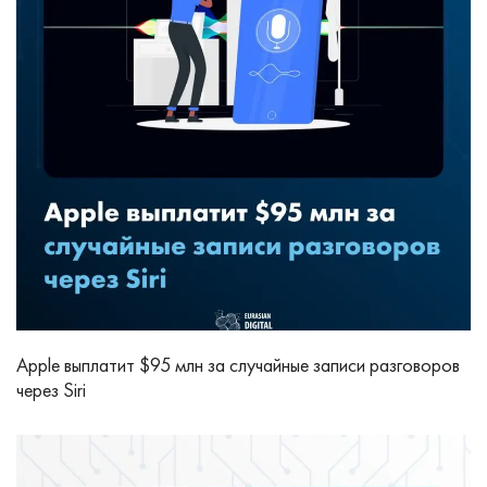
Apple выплатит $95 млн за случайные записи разговоров
через Siri