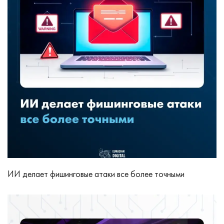
ИИ делает фишинговые атаки все более точными