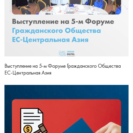
Выступление на 5-м Форуме Гражданского Общества
ЕС-Центральная Азия