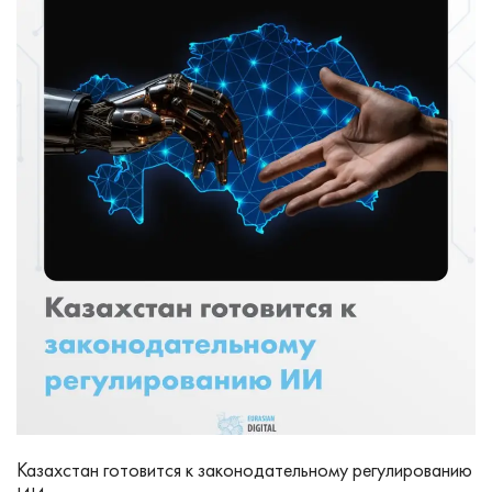
Казахстан готовится к законодательному регулированию