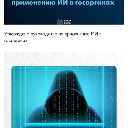
Утверждено руководство по применению ИИ в
госорганах