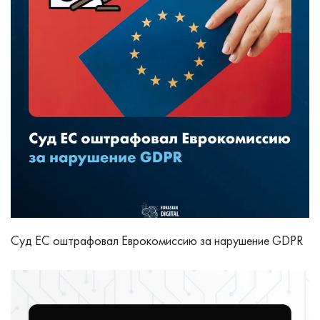
Суд ЕС оштрафовал Еврокомиссию за нарушение GDPR