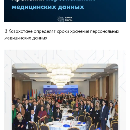
В Казахстане определят сроки хранения персональных
медицинских данных