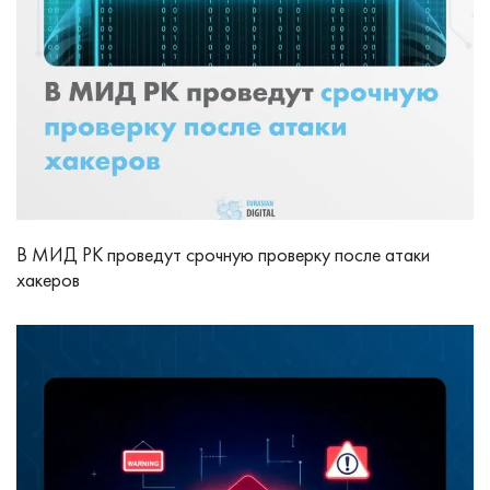
В МИД РК проведут срочную проверку после атаки
хакеров