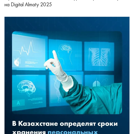
на Digital Almaty 2025