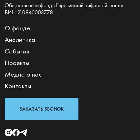
Общественный фонд «Евразийский цифровой фонд»
БИН 210840003778
О фонде
Аналитика
События
Проекты
Медиа о нас
Контакты
ЗАКАЗАТЬ ЗВОНОК