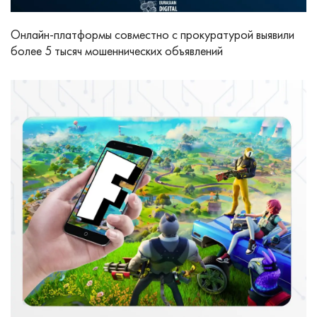
Онлайн-платформы совместно с прокуратурой выявили
более 5 тысяч мошеннических объявлений