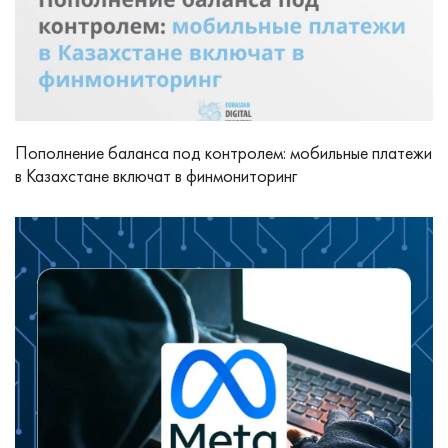
Пополнение баланса под контролем: мобильные платежи
в Казахстане включат в финмониторинг