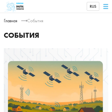
RUS
Главная
События
СОБЫТИЯ