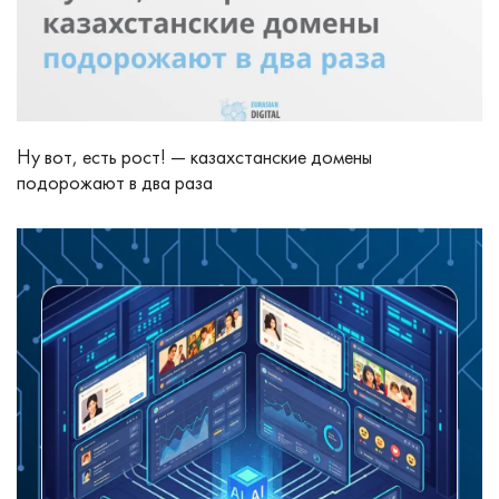
Ну вот, есть рост! — казахстанские домены
подорожают в два раза