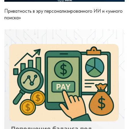
Приватность в эру персонализированного ИИ и «умного
поиска»