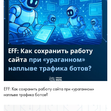
EFF: Как сохранить работу сайта при «ураганном»
наплыве трафика ботов?