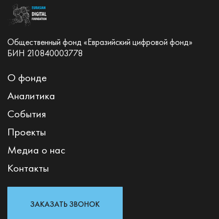
Общественный фонд «Евразийский цифровой фонд»
БИН 210840003778
О фонде
Аналитика
События
Проекты
Медиа о нас
Контакты
ЗАКАЗАТЬ ЗВОНОК