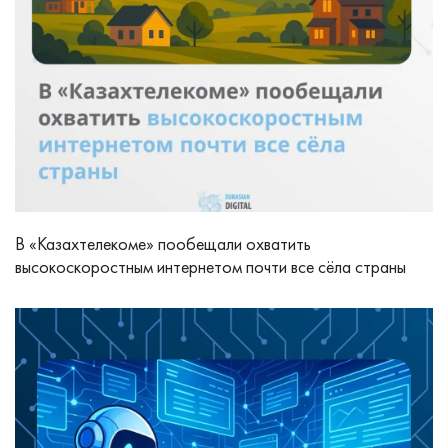
В «Казахтелекоме» пообещали охватить
высокоскоростным интернетом почти все сёла страны