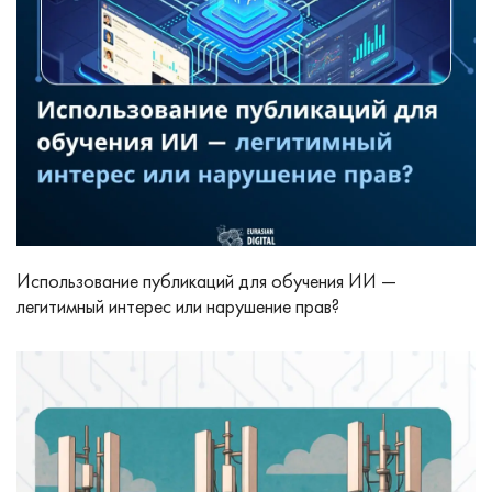
Использование публикаций для обучения ИИ —
легитимный интерес или нарушение прав?