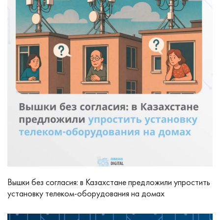
Вышки без согласия: в Казахстане предложили упростить
установку телеком-оборудования на домах