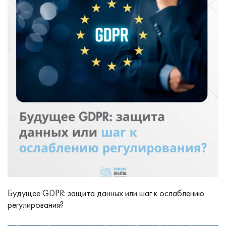
Будущее GDPR: защита данных или шаг к ослаблению
регулирования?