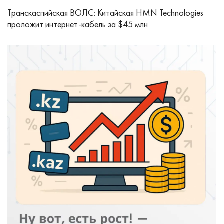
Транскаспийская ВОЛС: Китайская HMN Technologies
проложит интернет-кабель за $45 млн