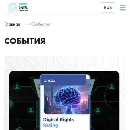
RUS
Главная
События
СОБЫТИЯ