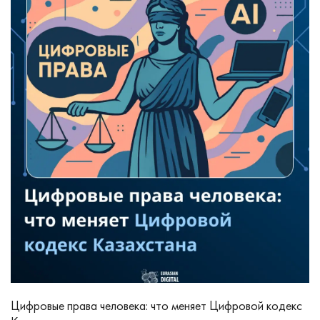
Цифровые права человека: что меняет Цифровой кодекс