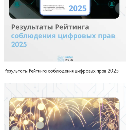
Результаты Рейтинга соблюдения цифровых прав 2025