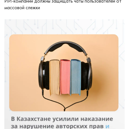
ИИ-компании должны защищать чаты пользователей от
массовой слежки