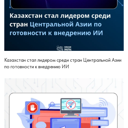
Казахстан стал лидером среди стран Центральной Азии
по готовности к внедрению ИИ