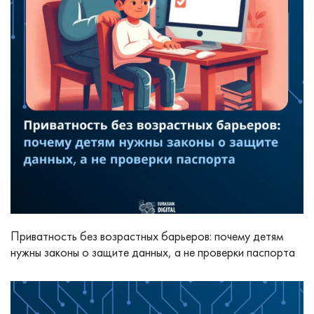
Приватность без возрастных барьеров: почему детям
нужны законы о защите данных, а не проверки паспорта