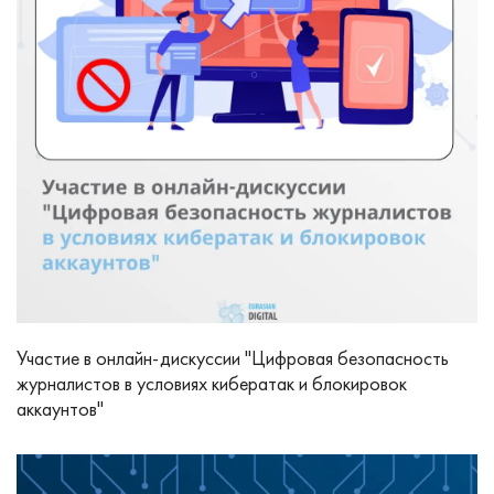
Участие в онлайн-дискуссии "Цифровая безопасность
журналистов в условиях кибератак и блокировок
аккаунтов"