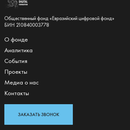
Общественный фонд «Евразийский цифровой фонд»
БИН 210840003778
О фонде
Аналитика
События
Проекты
Медиа о нас
Контакты
ЗАКАЗАТЬ ЗВОНОК