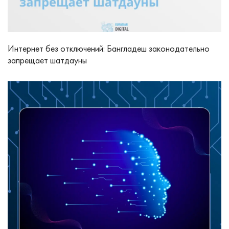
Интернет без отключений: Бангладеш законодательно
запрещает шатдауны