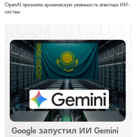
OpenAI признала хроническую уязвимость агентных ИИ-
систем