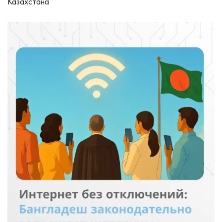
Казахстана