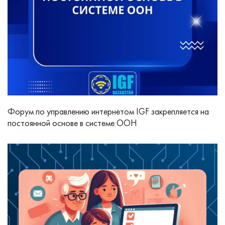
Форум по управлению интернетом IGF закрепляется на
постоянной основе в системе ООН