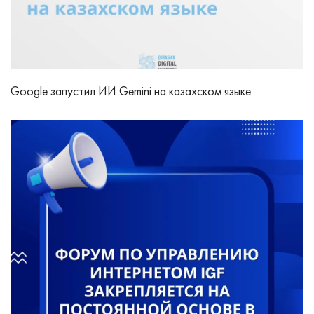
Google запустил ИИ Gemini на казахском языке