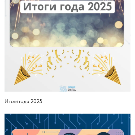
Итоги года 2025