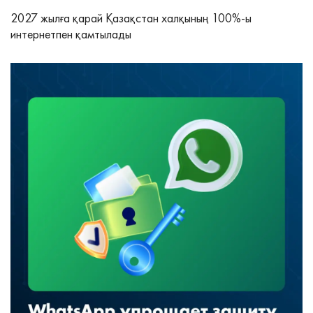
2027 жылға қарай Қазақстан халқының 100%-ы
интернетпен қамтылады