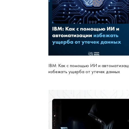
IBM: Как с помощью ИИ и автоматизац
избежать ущерба от утечек данных