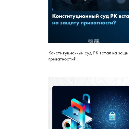
Конституционный суд РК встал на защи
приватности?