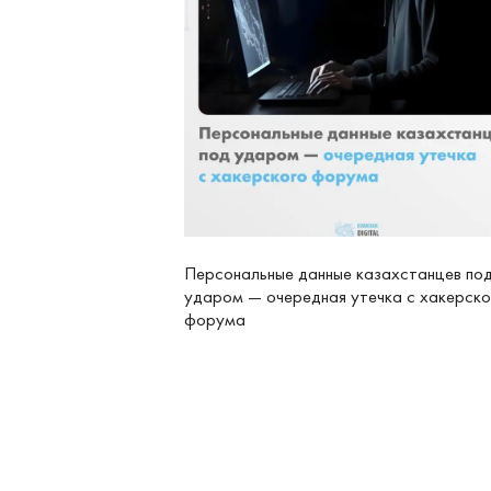
Персональные данные казахстанцев по
ударом — очередная утечка с хакерско
форума