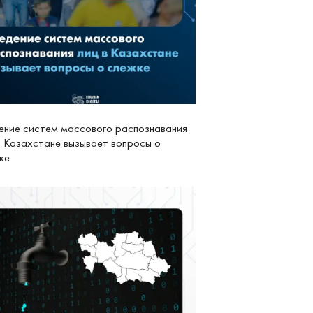
ение систем массового распознавания
в Казахстане вызывает вопросы о
ке