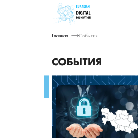
Главная
События
СОБЫТИЯ