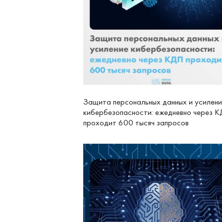
Защита персональных данных и усилен
кибербезопасности: ежедневно через 
проходит 600 тысяч запросов