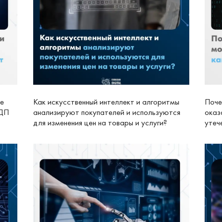
ие
Как искусственный интеллект и алгоритмы
Поче
КДП
анализируют покупателей и используются
оказ
для изменения цен на товары и услуги?
утеч