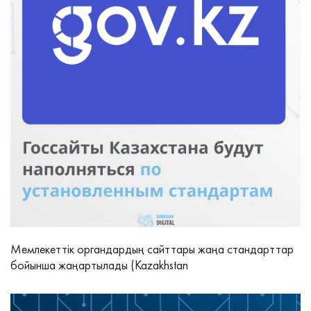
Мемлекеттік органдардың сайттары жаңа стандарттар
бойынша жаңартылады (Kazakhstan