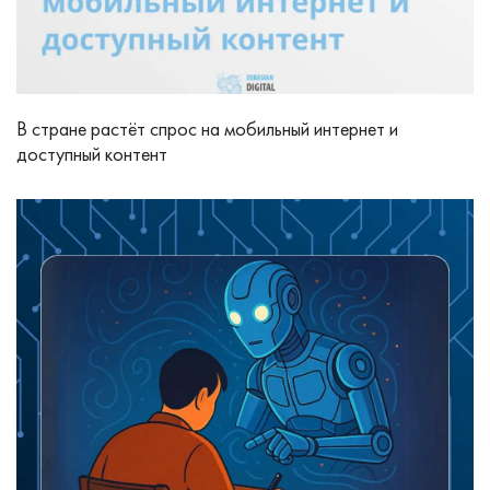
В стране растёт спрос на мобильный интернет и
доступный контент