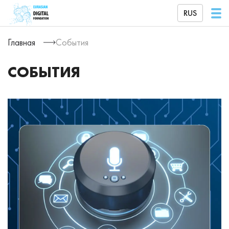
RUS
Главная
События
СОБЫТИЯ