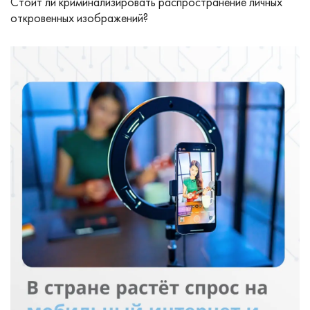
Стоит ли криминализировать распространение личных
откровенных изображений?