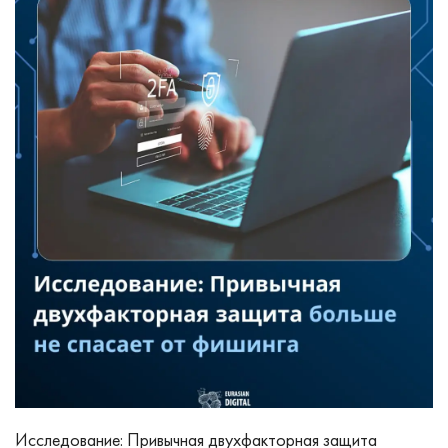
Исследование: Привычная двухфакторная защита