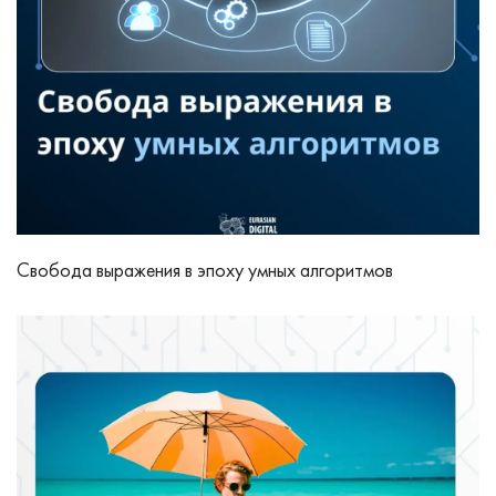
Свобода выражения в эпоху умных алгоритмов