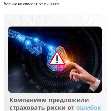
больше не спасает от фишинга