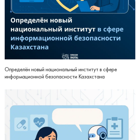
Определён новый национальный институт в сфере
информационной безопасности Казахстана