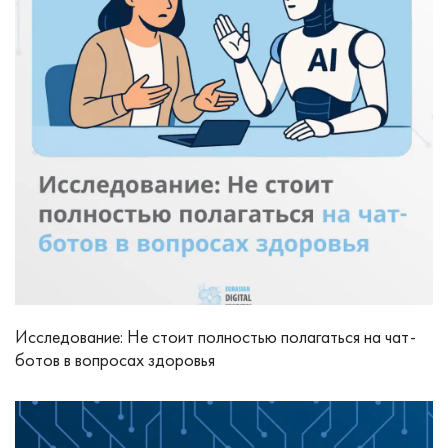
Исследование: Не стоит полностью полагаться на чат-
ботов в вопросах здоровья