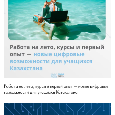
Работа на лето, курсы и первый опыт — новые цифровые
возможности для учащихся Казахстана