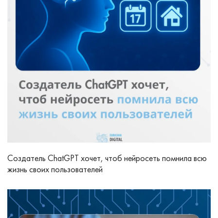
Создатель ChatGPT хочет, чтоб нейросеть помнила всю
жизнь своих пользователей