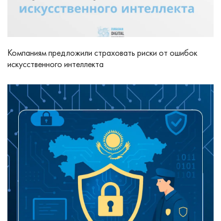
Компаниям предложили страховать риски от ошибок
искусственного интеллекта