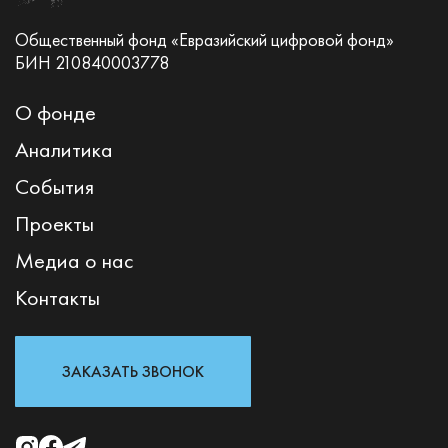
Общественный фонд «Евразийский цифровой фонд»
БИН 210840003778
О фонде
Аналитика
События
Проекты
Медиа о нас
Контакты
ЗАКАЗАТЬ ЗВОНОК