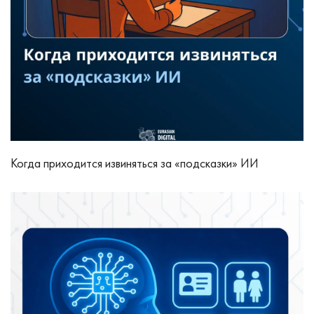
Когда приходится извиняться за «подсказки» ИИ