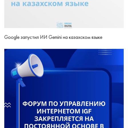
Google запустил ИИ Gemini на казахском языке