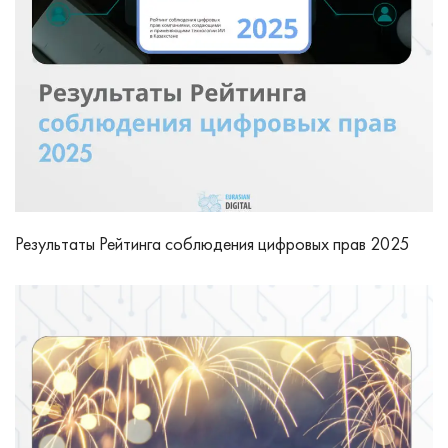
Результаты Рейтинга соблюдения цифровых прав 2025