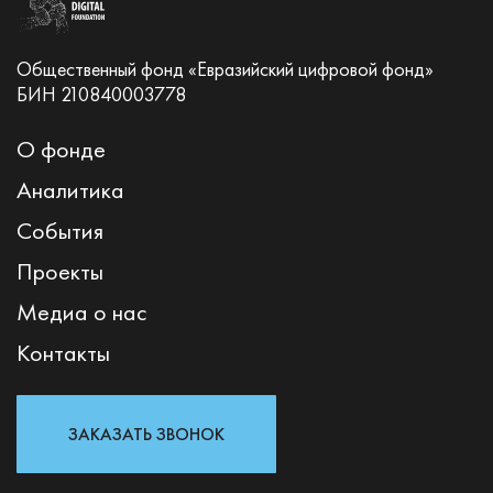
Общественный фонд «Евразийский цифровой фонд»
БИН 210840003778
О фонде
Аналитика
События
Проекты
Медиа о нас
Контакты
ЗАКАЗАТЬ ЗВОНОК