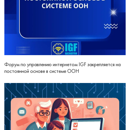
Форум по управлению интернетом IGF закрепляется на
постоянной основе в системе ООН