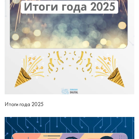
Итоги года 2025