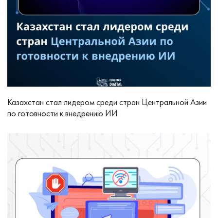
Казахстан стал лидером среди стран Центральной Азии
по готовности к внедрению ИИ