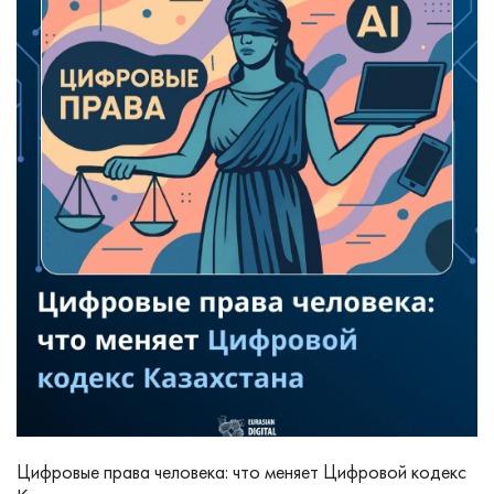
Цифровые права человека: что меняет Цифровой кодекс