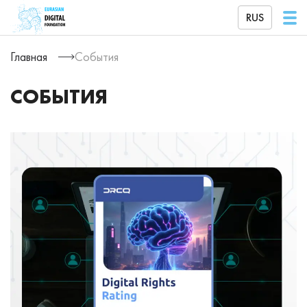
RUS
Главная
События
СОБЫТИЯ