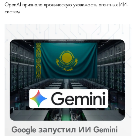
OpenAI признала хроническую уязвимость агентных ИИ-
систем