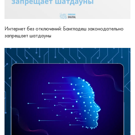
Интернет без отключений: Бангладеш законодательно
запрещает шатдауны