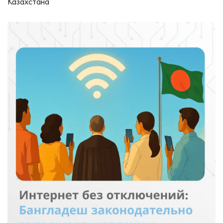
Казахстана