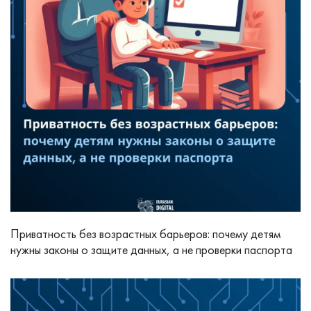
Приватность без возрастных барьеров: почему детям
нужны законы о защите данных, а не проверки паспорта