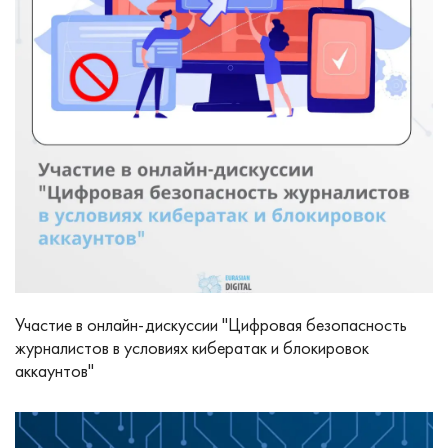
Участие в онлайн-дискуссии "Цифровая безопасность
журналистов в условиях кибератак и блокировок
аккаунтов"