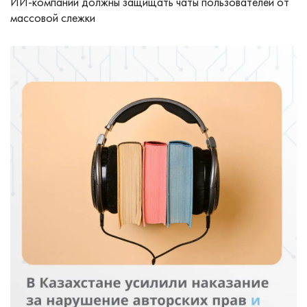
ИИ-компании должны защищать чаты пользователей от
массовой слежки